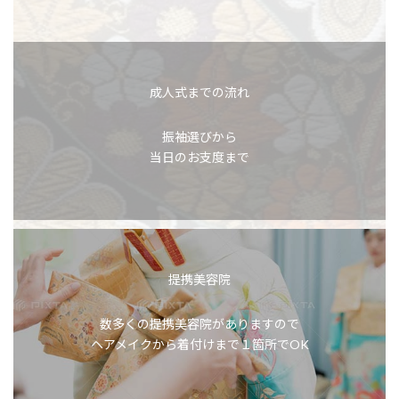
成人式までの流れ
振袖選びから
当日のお支度まで
提携美容院
数多くの提携美容院がありますので
ヘアメイクから着付けまで１箇所でOK