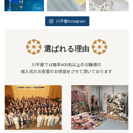
川平屋Instagram
選ばれる理由
川平屋では毎年600名以上のお嬢様の
成人式のお支度のお世話をさせて頂いております