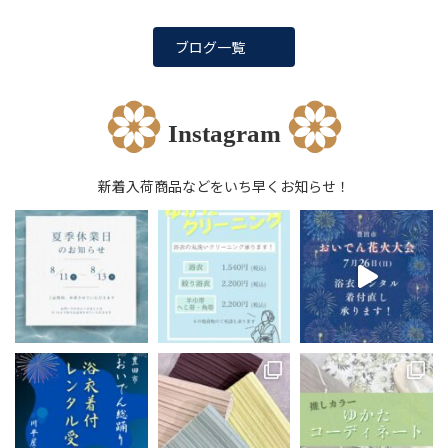
ブログ一覧
Instagram
新着入荷商品などをいち早くお知らせ！