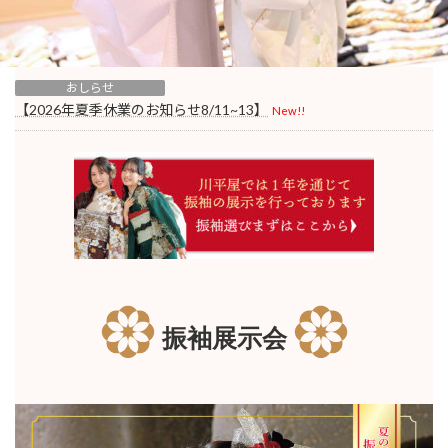
おしらせ
【2026年夏季休業のお知らせ8/11~13】
New!!
振袖展示会