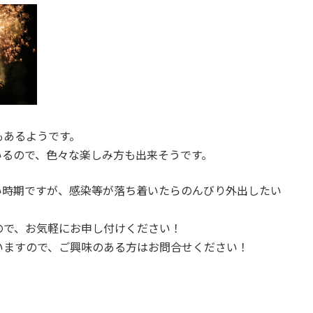
もあるようです。
いるので、色々な楽しみ方も出来そうです。
い時期ですが、感染等が落ち着いたらのんびり外出したい
ので、お気軽にお申し付けください！
いますので、ご興味のある方はお問合せください！