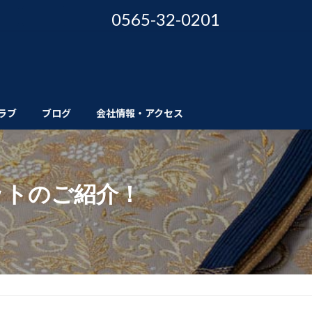
0565-32-0201
ラブ
ブログ
会社情報・アクセス
ットのご紹介！