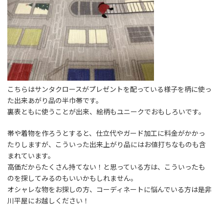
こちらはサンタクロースがプレゼントを配っている様子を柄に使っ
た出来あがり品の半巾帯です。
裏表ともに使うことが出来、絵柄もユニークでおもしろいです。
帯や着物を作ろうとすると、仕立代やガード加工に料金がかかっ
たりしますが、こういった出来上がり品にはお値打ちなものも含
まれています。
高価だからたくさん持てない！と思っている方は、こういったも
のを探してみるのもいいかもしれません。
オシャレな物をお探しの方、コーディネートに悩んでいる方は是非
川平屋にお越しください！