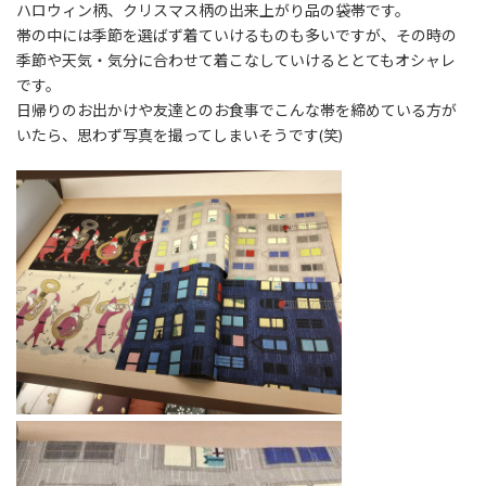
ハロウィン柄、クリスマス柄の出来上がり品の袋帯です。
帯の中には季節を選ばず着ていけるものも多いですが、その時の
季節や天気・気分に合わせて着こなしていけるととてもオシャレ
です。
日帰りのお出かけや友達とのお食事でこんな帯を締めている方が
いたら、思わず写真を撮ってしまいそうです(笑)