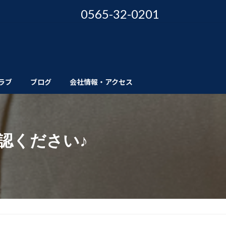
0565-32-0201
ラブ
ブログ
会社情報・アクセス
認ください♪