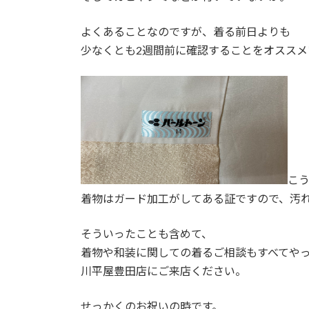
よくあることなのですが、着る前日よりも
少なくとも2週間前に確認することをオススメ
こ
着物はガード加工がしてある証ですので、汚
そういったことも含めて、
着物や和装に関しての着るご相談もすべてや
川平屋豊田店にご来店ください。
せっかくのお祝いの時です。