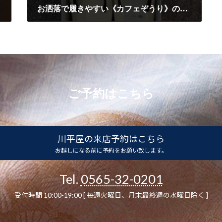
お洒落で履きやすい《カフェぞうり》のご紹介です！
2021/2/26
ご予約はこちら
川平屋の来店予約はこちら
お越しになる前に予約をお願い致します。
Tel.
0565-32-0201
受付時間 10:00-19:00 [ 毎週火曜日、月末最終週の水曜日除く ]