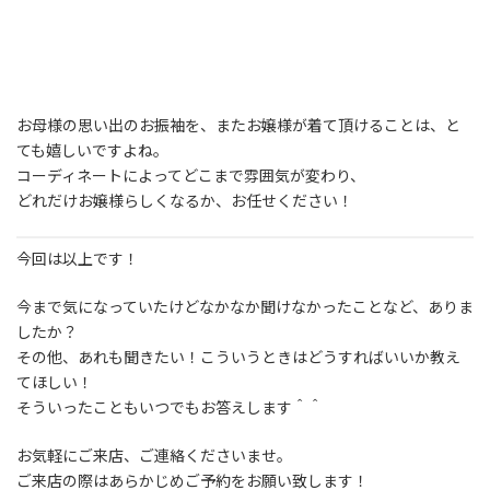
お母様の思い出のお振袖を、またお嬢様が着て頂けることは、と
ても嬉しいですよね。
コーディネートによってどこまで雰囲気が変わり、
どれだけお嬢様らしくなるか、お任せください！
今回は以上です！
今まで気になっていたけどなかなか聞けなかったことなど、ありま
したか？
その他、あれも聞きたい！こういうときはどうすればいいか教え
てほしい！
そういったこともいつでもお答えします＾＾
お気軽にご来店、ご連絡くださいませ。
ご来店の際はあらかじめご予約をお願い致します！