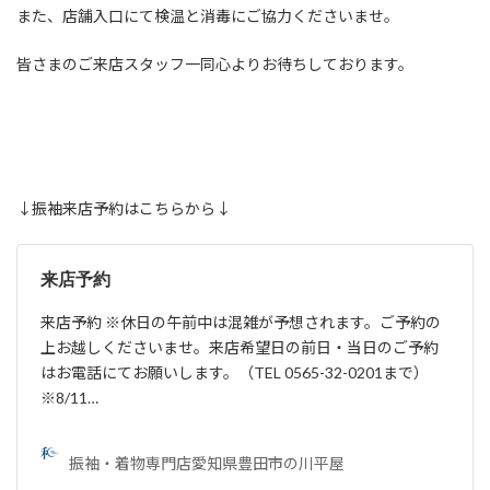
また、店舗入口にて検温と消毒にご協力くださいませ。
皆さまのご来店スタッフ一同心よりお待ちしております。
↓振袖来店予約はこちらから↓
来店予約
来店予約 ※休日の午前中は混雑が予想されます。ご予約の
上お越しくださいませ。来店希望日の前日・当日のご予約
はお電話にてお願いします。（TEL 0565-32-0201まで）
※8/11…
振袖・着物専門店愛知県豊田市の川平屋