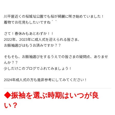
川平屋近くの桜城址公園でも桜が綺麗に咲き始めていました！
着物でお花見もしたいですね＾＾
さて！春休みもあとわずか！！
2022年、2023年に成人式を迎えられる皆さま、
お振袖選びはもうお済みですか？？
そもそも、お振袖選びをするうえでの皆さまの疑問点、ありませ
んか？？
少しだけこのブログでふれてみましょう！
2024年成人式の方も是非参考にしてみてください！
◆振袖を選ぶ時期はいつが良
い？