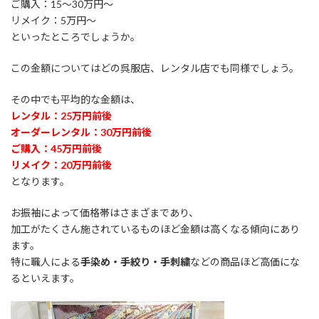
ご購入：15～30万円～
リメイク：5万円～
といったところでしょうか。
この金額についてはどの呉服店、レンタル店でも同様でしょう。
その中でも平均的な金額は、
レンタル：25万円前後
オーダーレンタル：30万円前後
ご購入：45万円前後
リメイク：20万円前後
となります。
お振袖によって価格帯はさまざまであり、
加工がたくさん施されているものほど金額は高くなる傾向にあり
ます。
特に職人による
手染め・手絞り・手刺繍
などの商品ほど高価にな
るといえます。