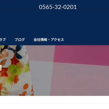
0565-32-0201
ラブ
ブログ
会社情報・アクセス
！