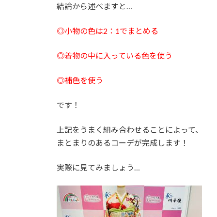
結論から述べますと…
◎小物の色は2：1でまとめる
◎着物の中に入っている色を使う
◎補色を使う
です！
上記をうまく組み合わせることによって、
まとまりのあるコーデが完成します！
実際に見てみましょう…