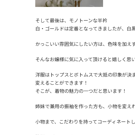
そして最後は、モノトーンな半衿
白・ゴールドは定番となってきましたが、白
かっこいい雰囲気にしたい方は、色味を加え
そんなお嬢様に気に入って頂けると嬉しく思
洋服はトップスとボトムスで大抵の印象が決
変えることができます！
そこが、着物の魅力の一つだと思います！
姉妹で兼用の振袖を作った方も、小物を変え
小物まで、こだわりを持ってコーディネート