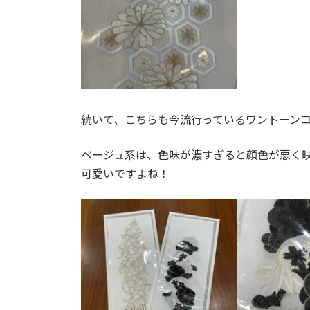
続いて、こちらも今流行っているワントーン
ベージュ系は、色味が濃すぎると顔色が悪く
可愛いですよね！