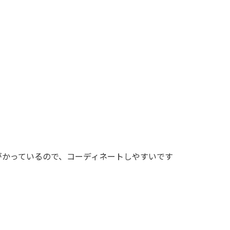
がかっているので、コーディネートしやすいです