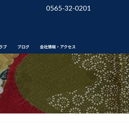
0565-32-0201
ラブ
ブログ
会社情報・アクセス