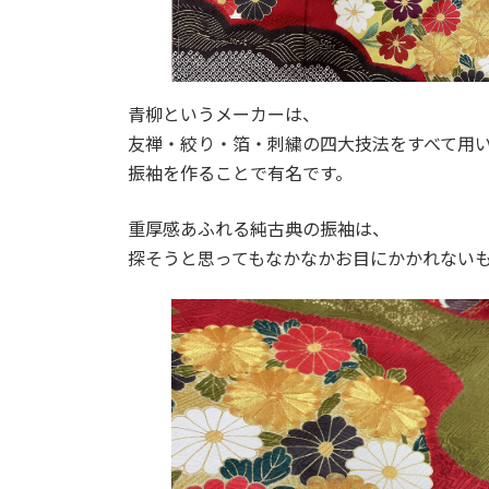
青柳というメーカーは、
友禅・絞り・箔・刺繍の四大技法をすべて用
振袖を作ることで有名です。
重厚感あふれる純古典の振袖は、
探そうと思ってもなかなかお目にかかれない