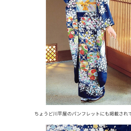
ちょうど川平屋のパンフレットにも掲載され