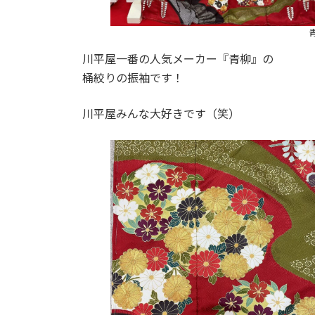
川平屋一番の人気メーカー『青柳』の
桶絞りの振袖です！
川平屋みんな大好きです（笑）