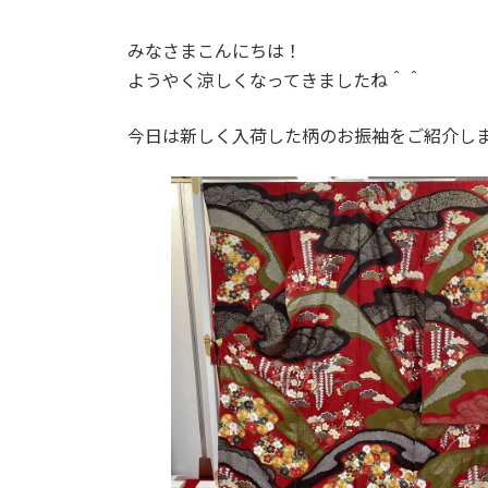
みなさまこんにちは！
ようやく涼しくなってきましたね＾＾
今日は新しく入荷した柄のお振袖をご紹介し