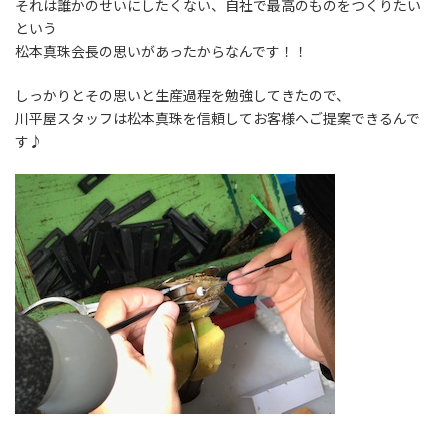
それは誰かのせいにしたくない、自社で最高のものをつくりたい
という
松本真珠会長の思いがあったからなんです！！
しっかりとその思いと生産過程を勉強してきたので、
川平屋スタッフは松本真珠を信頼してお客様へご提案できるんで
す♪