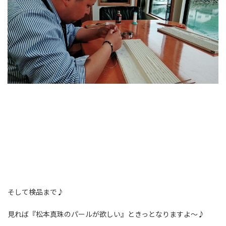
そして検品まで♪
見れば『松本真珠のパールが欲しい』ときっとなりますよ～♪