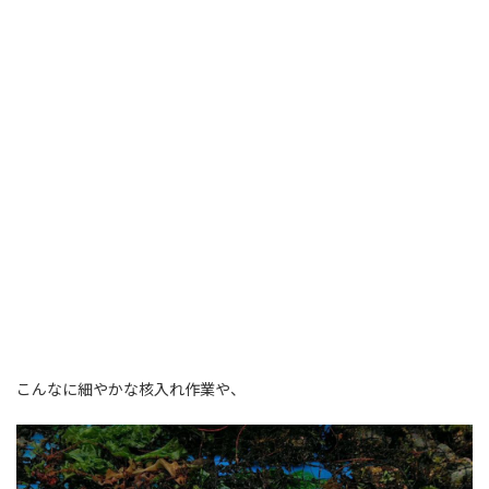
こんなに細やかな核入れ作業や、