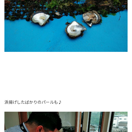
浜揚げしたばかりのパールも♪