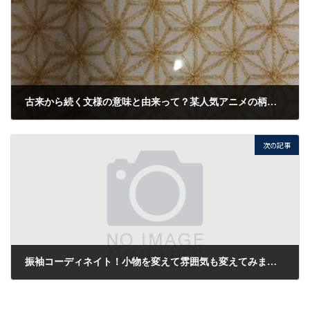
古来から続く文様の意味と由来って？某人気アニメの柄についてのご紹介！！
2020/10/19
次の記事
振袖コーディネイト！小物を変えて雰囲気も変えてみませんか？
2020/10/22