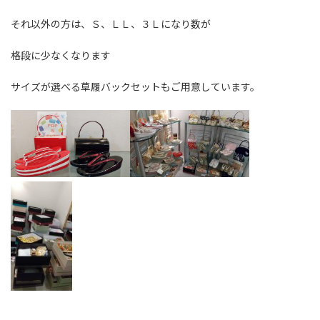
それ以外の方は、Ｓ、ＬＬ、３Ｌになり数が
格段に少なくなります
サイズが選べる草履バックセットもご用意しています。