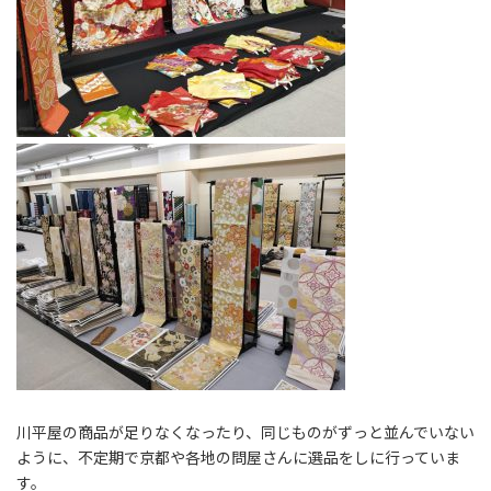
川平屋の商品が足りなくなったり、同じものがずっと並んでいない
ように、不定期で京都や各地の問屋さんに選品をしに行っていま
す。