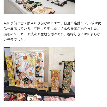
当たり前と言えば当たり前なのですが、普通の店舗の２,３倍は商
品を展示している川平屋より更にたくさんの展示がありました。
振袖のメーカーや技法や産地も様々あり、着物好きにはたまらな
い光景でした。