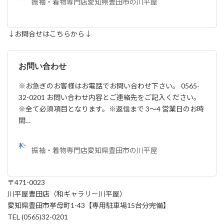
振袖・着物専門店愛知県豊田市の川平屋
↓お問合せはこちらから↓
お問い合わせ
※お急ぎのお客様はお電話でお問い合わせ下さい。 0565-
32-0201 お問い合わせ内容とご連絡先をご記入ください。
※全て必須項目となります。※返信まで 3～4 営業日のお時
間…
振袖・着物専門店愛知県豊田市の川平屋
〒471-0023
川平屋豊田店（和ギャラリー川平屋）
愛知県豊田市挙母町1-43【専用駐車場15台分完備】
TEL (0565)32-0201