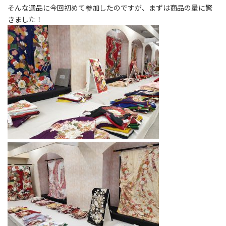
そんな選品に今回初めて参加したのですが、まずは商品の量に驚
きました！