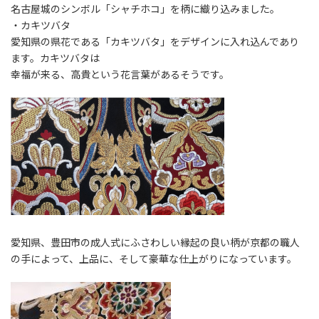
名古屋城のシンボル「シャチホコ」を柄に織り込みました。
・カキツバタ
愛知県の県花である「カキツバタ」をデザインに入れ込んであり
ます。カキツバタは
幸福が来る、高貴という花言葉があるそうです。
愛知県、豊田市の成人式にふさわしい縁起の良い柄が京都の職人
の手によって、上品に、そして豪華な仕上がりになっています。