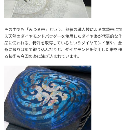
その中でも「みつる帯」という、熟練の職人技による本袋帯に加
え天然のダイヤモンドパウダーを使用したダイヤ帯が代表的な作
品に使われる、特許を取得しているというダイヤモンド箔や、金
糸に散りばめて織り込んだりと、ダイヤモンドを使用した帯を作
る技術も今回の帯に注ぎ込まれています。