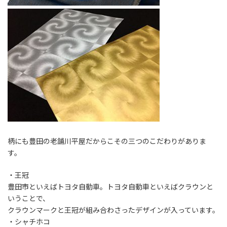
柄にも豊田の老舗川平屋だからこその三つのこだわりがありま
す。
・王冠
豊田市といえばトヨタ自動車。トヨタ自動車といえばクラウンと
いうことで、
クラウンマークと王冠が組み合わさったデザインが入っています。
・シャチホコ