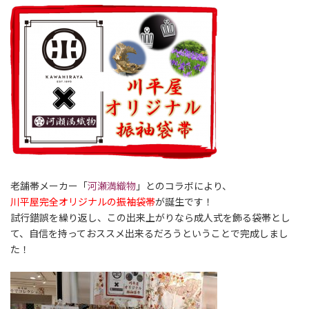
老舗帯メーカー「
河瀬満織物
」とのコラボにより、
川平屋完全オリジナルの振袖袋帯
が誕生です！
試行錯誤を繰り返し、この出来上がりなら成人式を飾る袋帯とし
て、自信を持っておススメ出来るだろうということで完成しまし
た！