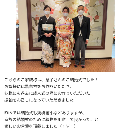
こちらのご家族様は、息子さんのご結婚式でした！
お母様には黒留袖をお作りいただき、
妹様にも過去に成人式の際にお作りいただいた
振袖をお召しになっていただきました＾＾
昨今では結婚式も規模縮小などありますが、
家族の結婚式のために着物を用意して良かった、と
嬉しいお言葉を頂戴しました（；∀；）