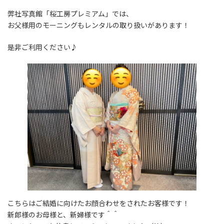
弊社写真館「桜工房プレミアム」では、
お父様用のモーニングもレンタルの取り扱いがあります！
是非ご利用ください♪
こちらはご結婚に向けたお顔合わせをされたお客様です！
新郎様のお母様と、新婦様です＾＾